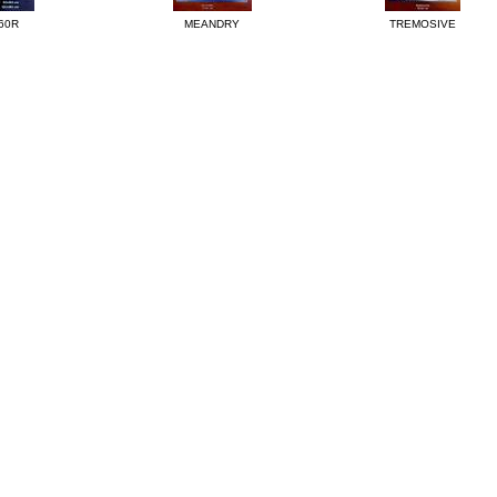
60R
MEANDRY
TREMOSIVE